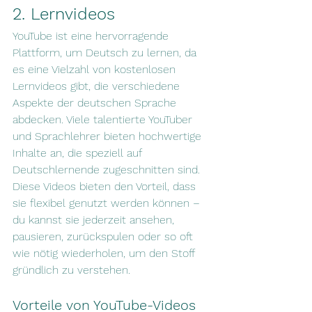
2. Lernvideos
YouTube ist eine hervorragende 
Plattform, um Deutsch zu lernen, da 
es eine Vielzahl von kostenlosen 
Lernvideos gibt, die verschiedene 
Aspekte der deutschen Sprache 
abdecken. Viele talentierte YouTuber 
und Sprachlehrer bieten hochwertige 
Inhalte an, die speziell auf 
Deutschlernende zugeschnitten sind. 
Diese Videos bieten den Vorteil, dass 
sie flexibel genutzt werden können – 
du kannst sie jederzeit ansehen, 
pausieren, zurückspulen oder so oft 
wie nötig wiederholen, um den Stoff 
gründlich zu verstehen.
Vorteile von YouTube-Videos 