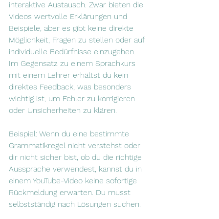
interaktive Austausch. Zwar bieten die 
Videos wertvolle Erklärungen und 
Beispiele, aber es gibt keine direkte 
Möglichkeit, Fragen zu stellen oder auf 
individuelle Bedürfnisse einzugehen. 
Im Gegensatz zu einem Sprachkurs 
mit einem Lehrer erhältst du kein 
direktes Feedback, was besonders 
wichtig ist, um Fehler zu korrigieren 
oder Unsicherheiten zu klären.
Beispiel: Wenn du eine bestimmte 
Grammatikregel nicht verstehst oder 
dir nicht sicher bist, ob du die richtige 
Aussprache verwendest, kannst du in 
einem YouTube-Video keine sofortige 
Rückmeldung erwarten. Du musst 
selbstständig nach Lösungen suchen.