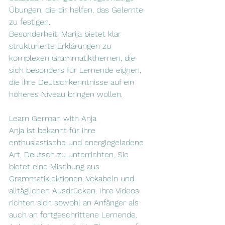
Übungen, die dir helfen, das Gelernte 
zu festigen.
Besonderheit: Marija bietet klar 
strukturierte Erklärungen zu 
komplexen Grammatikthemen, die 
sich besonders für Lernende eignen, 
die ihre Deutschkenntnisse auf ein 
höheres Niveau bringen wollen.
Learn German with Anja
Anja ist bekannt für ihre 
enthusiastische und energiegeladene 
Art, Deutsch zu unterrichten. Sie 
bietet eine Mischung aus 
Grammatiklektionen, Vokabeln und 
alltäglichen Ausdrücken. Ihre Videos 
richten sich sowohl an Anfänger als 
auch an fortgeschrittene Lernende. 