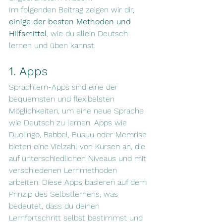
Im folgenden Beitrag zeigen wir dir, 
einige der besten Methoden und 
Hilfsmittel
, wie du allein Deutsch 
lernen und üben kannst.
1. Apps
Sprachlern-Apps sind eine der 
bequemsten und flexibelsten 
Möglichkeiten, um eine neue Sprache 
wie Deutsch zu lernen. Apps wie 
Duolingo, Babbel, Busuu oder Memrise 
bieten eine Vielzahl von Kursen an, die 
auf unterschiedlichen Niveaus und mit 
verschiedenen Lernmethoden 
arbeiten. Diese Apps basieren auf dem 
Prinzip des Selbstlernens, was 
bedeutet, dass du deinen 
Lernfortschritt selbst bestimmst und 