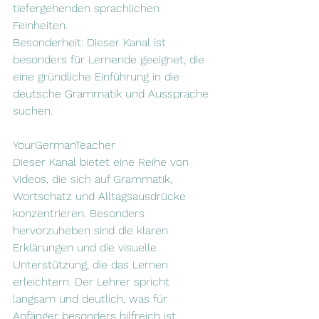
tiefergehenden sprachlichen 
Feinheiten.
Besonderheit: Dieser Kanal ist 
besonders für Lernende geeignet, die 
eine gründliche Einführung in die 
deutsche Grammatik und Aussprache 
suchen.
YourGermanTeacher
Dieser Kanal bietet eine Reihe von 
Videos, die sich auf Grammatik, 
Wortschatz und Alltagsausdrücke 
konzentrieren. Besonders 
hervorzuheben sind die klaren 
Erklärungen und die visuelle 
Unterstützung, die das Lernen 
erleichtern. Der Lehrer spricht 
langsam und deutlich, was für 
Anfänger besonders hilfreich ist.