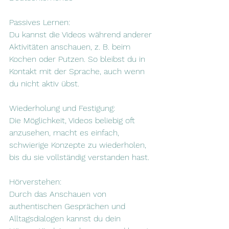
Passives Lernen: 
Du kannst die Videos während anderer 
Aktivitäten anschauen, z. B. beim 
Kochen oder Putzen. So bleibst du in 
Kontakt mit der Sprache, auch wenn 
du nicht aktiv übst.
Wiederholung und Festigung: 
Die Möglichkeit, Videos beliebig oft 
anzusehen, macht es einfach, 
schwierige Konzepte zu wiederholen, 
bis du sie vollständig verstanden hast.
Hörverstehen: 
Durch das Anschauen von 
authentischen Gesprächen und 
Alltagsdialogen kannst du dein 