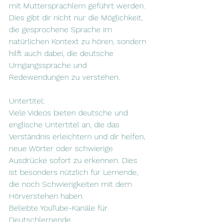
mit Muttersprachlern geführt werden. 
Dies gibt dir nicht nur die Möglichkeit, 
die gesprochene Sprache im 
natürlichen Kontext zu hören, sondern 
hilft auch dabei, die deutsche 
Umgangssprache und 
Redewendungen zu verstehen.
Untertitel: 
Viele Videos bieten deutsche und 
englische Untertitel an, die das 
Verständnis erleichtern und dir helfen, 
neue Wörter oder schwierige 
Ausdrücke sofort zu erkennen. Dies 
ist besonders nützlich für Lernende, 
die noch Schwierigkeiten mit dem 
Hörverstehen haben.
Beliebte YouTube-Kanäle für 
Deutschlernende