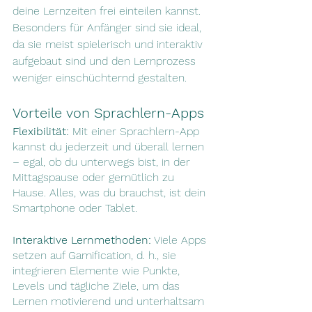
deine Lernzeiten frei einteilen kannst. 
Besonders für Anfänger sind sie ideal, 
da sie meist spielerisch und interaktiv 
aufgebaut sind und den Lernprozess 
weniger einschüchternd gestalten.
Vorteile von Sprachlern-Apps
Flexibilität:
 Mit einer Sprachlern-App 
kannst du jederzeit und überall lernen 
– egal, ob du unterwegs bist, in der 
Mittagspause oder gemütlich zu 
Hause. Alles, was du brauchst, ist dein 
Smartphone oder Tablet.
Interaktive Lernmethoden:
 Viele Apps 
setzen auf Gamification, d. h., sie 
integrieren Elemente wie Punkte, 
Levels und tägliche Ziele, um das 
Lernen motivierend und unterhaltsam 