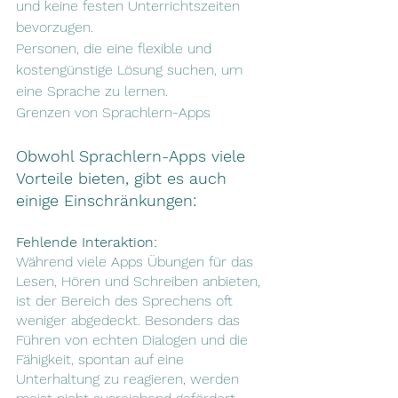
und keine festen Unterrichtszeiten 
bevorzugen.
Personen, die eine flexible und 
kostengünstige Lösung suchen, um 
eine Sprache zu lernen.
Grenzen von Sprachlern-Apps
Obwohl Sprachlern-Apps viele 
Vorteile bieten, gibt es auch 
einige Einschränkungen:
Fehlende Interaktion:
Während viele Apps Übungen für das 
Lesen, Hören und Schreiben anbieten, 
ist der Bereich des Sprechens oft 
weniger abgedeckt. Besonders das 
Führen von echten Dialogen und die 
Fähigkeit, spontan auf eine 
Unterhaltung zu reagieren, werden 