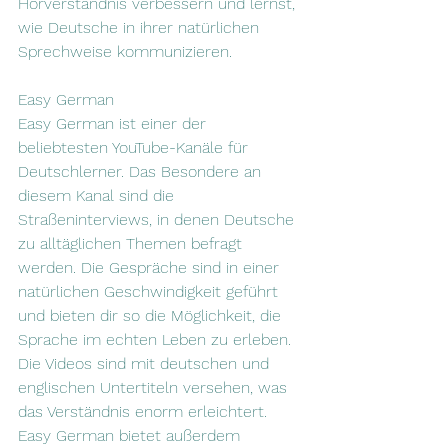
Hörverständnis verbessern und lernst, 
wie Deutsche in ihrer natürlichen 
Sprechweise kommunizieren.
Easy German
Easy German ist einer der 
beliebtesten YouTube-Kanäle für 
Deutschlerner. Das Besondere an 
diesem Kanal sind die 
Straßeninterviews, in denen Deutsche 
zu alltäglichen Themen befragt 
werden. Die Gespräche sind in einer 
natürlichen Geschwindigkeit geführt 
und bieten dir so die Möglichkeit, die 
Sprache im echten Leben zu erleben. 
Die Videos sind mit deutschen und 
englischen Untertiteln versehen, was 
das Verständnis enorm erleichtert. 
Easy German bietet außerdem 