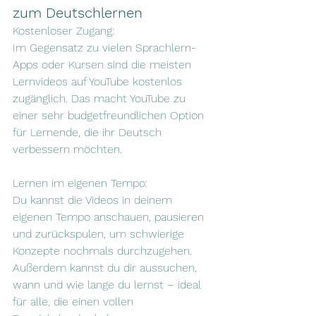
zum Deutschlernen
Kostenloser Zugang: 
Im Gegensatz zu vielen Sprachlern-
Apps oder Kursen sind die meisten 
Lernvideos auf YouTube kostenlos 
zugänglich. Das macht YouTube zu 
einer sehr budgetfreundlichen Option 
für Lernende, die ihr Deutsch 
verbessern möchten.
Lernen im eigenen Tempo: 
Du kannst die Videos in deinem 
eigenen Tempo anschauen, pausieren 
und zurückspulen, um schwierige 
Konzepte nochmals durchzugehen. 
Außerdem kannst du dir aussuchen, 
wann und wie lange du lernst – ideal 
für alle, die einen vollen 