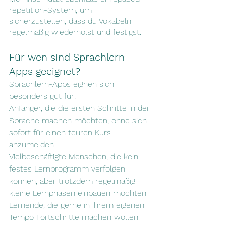
repetition-System, um 
sicherzustellen, dass du Vokabeln 
regelmäßig wiederholst und festigst.
Für wen sind Sprachlern-
Apps geeignet?
Sprachlern-Apps eignen sich 
besonders gut für:
Anfänger, die die ersten Schritte in der 
Sprache machen möchten, ohne sich 
sofort für einen teuren Kurs 
anzumelden.
Vielbeschäftigte Menschen, die kein 
festes Lernprogramm verfolgen 
können, aber trotzdem regelmäßig 
kleine Lernphasen einbauen möchten.
Lernende, die gerne in ihrem eigenen 
Tempo Fortschritte machen wollen 