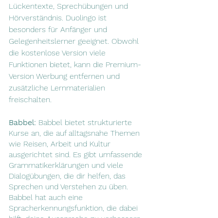
Lückentexte, Sprechübungen und 
Hörverständnis. Duolingo ist 
besonders für Anfänger und 
Gelegenheitslerner geeignet. Obwohl 
die kostenlose Version viele 
Funktionen bietet, kann die Premium-
Version Werbung entfernen und 
zusätzliche Lernmaterialien 
freischalten.
Babbel:
 Babbel bietet strukturierte 
Kurse an, die auf alltagsnahe Themen 
wie Reisen, Arbeit und Kultur 
ausgerichtet sind. Es gibt umfassende 
Grammatikerklärungen und viele 
Dialogübungen, die dir helfen, das 
Sprechen und Verstehen zu üben. 
Babbel hat auch eine 
Spracherkennungsfunktion, die dabei 