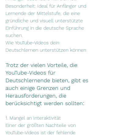
Besonderheit: Ideal für Anfänger und 
Lernende der Mittelstufe, die eine 
gründliche und visuell unterstützte 
Einführung in die deutsche Sprache 
suchen.
Wie YouTube-Videos dein 
Deutschlernen unterstützen können
Trotz der vielen Vorteile, die 
YouTube-Videos für 
Deutschlernende bieten, gibt es 
auch einige Grenzen und 
Herausforderungen, die 
berücksichtigt werden sollten:
1. Mangel an Interaktivität
Einer der größten Nachteile von 
YouTube-Videos ist der fehlende 